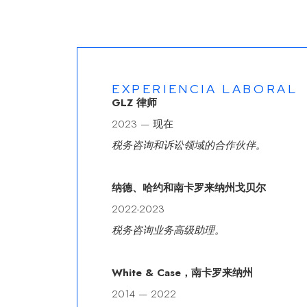
EXPERIENCIA LABORAL
GLZ 律师
2023 — 现在
税务咨询和诉讼领域的合作伙伴。
纳德、哈约和南卡罗来纳州戈贝尔
2022-2023
税务咨询业务高级助理。
White & Case，南卡罗来纳州
2014 — 2022