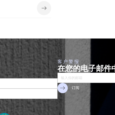
系提供全面的建议，从而支持
动的客户提供国际贸易方面的
。
客户警报
在您的电子邮件