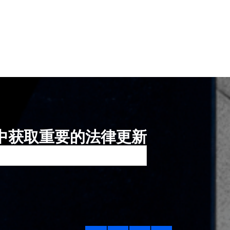
中获取重要的法律更新