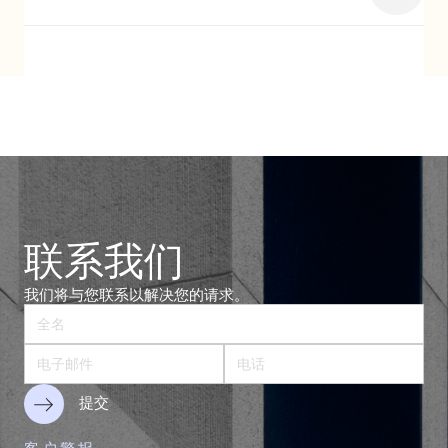
dedicación, pasión y excelencia en el
servicio jurídico.
我们提供有关企业组织的全面建议，建议客户选择个人经营还
是公司运营，并支持他们成立公司和处理所有必要时可能出现
的相关事宜。
VER MÁS
联系我们
我们将与您联系以解决您的请求。