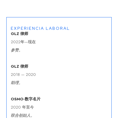
EXPERIENCIA LABORAL
GLZ 律师
2022年—现在
参赞。
GLZ 律师
2018 — 2020
助理。
OSMO-数字名片
2020 年至今
联合创始人。