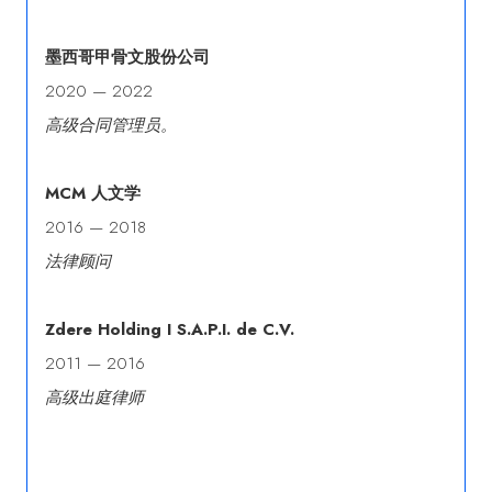
墨西哥甲骨文股份公司
2020 — 2022
高级合同管理员。
MCM 人文学
2016 — 2018
法律顾问
Zdere Holding I S.A.P.I. de C.V.
2011 — 2016
高级出庭律师