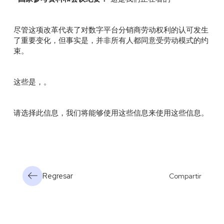
尽管这项改革代表了对数字平台分销商劳动权利的认可发生
了重要变化，但事实是，并非所有人都同意受劳动模式的约
束。
这些是，。
请选择此信息，我们将能够使用这些信息来使用这些信息。
Regresar
Compartir