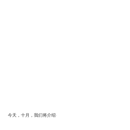
今天，十月，我们将介绍·