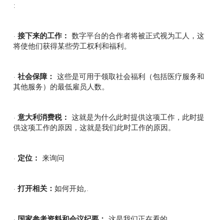
:
·
接下来的工作：
数字平台的合作者将被正式视为工人，这
将使他们获得某些劳工权利和福利。
·
社会保障：
这些是可用于领取社会福利（包括医疗服务和
其他服务）的最低雇员人数。
·
意大利消费税：
这就是为什么此时提供这项工作，此时提
供这项工作的原因，这就是我们此时工作的原因。
·
定位：
来询问
·
打开相关：
如何开始,.
·
国家参考资料和会议纪要：
这是我们正在看的