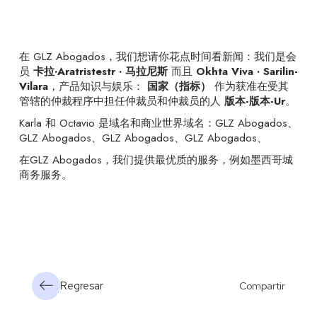
在 GLZ Abogados，我们想请你花点时间看新闻：我们是会
员
卡拉·Aratristestr · 马拉尼斯
而且
Okhta Viva · Sarilin-
Vilara
，产品知识与娱乐：
国家（指标）
作为获准在受其
管辖的仲裁程序中担任仲裁员和仲裁员的人
版本-版本-Ur
。
Karla 和 Octavio 是域名和商业世界域名：GLZ Abogados、
GLZ Abogados、GLZ Abogados、GLZ Abogados、
在GLZ Abogados，我们提供最优质的服务，例如墨西哥城
商务服务。
Regresar
Compartir