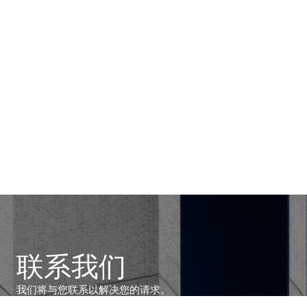
联系我们
我们将与您联系以解决您的请求。