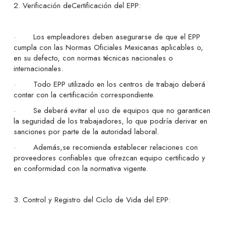
2. Verificación deCertificación del EPP:
· Los empleadores deben asegurarse de que el EPP
cumpla con las Normas Oficiales Mexicanas aplicables o,
en su defecto, con normas técnicas nacionales o
internacionales.
· Todo EPP utilizado en los centros de trabajo deberá
contar con la certificación correspondiente.
· Se deberá evitar el uso de equipos que no garanticen
la seguridad de los trabajadores, lo que podría derivar en
sanciones por parte de la autoridad laboral.
· Además,se recomienda establecer relaciones con
proveedores confiables que ofrezcan equipo certificado y
en conformidad con la normativa vigente.
3. Control y Registro del Ciclo de Vida del EPP: