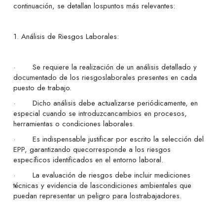
continuación, se detallan lospuntos más relevantes:
1. Análisis de Riesgos Laborales:
· Se requiere la realización de un análisis detallado y
documentado de los riesgoslaborales presentes en cada
puesto de trabajo.
· Dicho análisis debe actualizarse periódicamente, en
especial cuando se introduzcancambios en procesos,
herramientas o condiciones laborales.
· Es indispensable justificar por escrito la selección del
EPP, garantizando quecorresponde a los riesgos
específicos identificados en el entorno laboral.
· La evaluación de riesgos debe incluir mediciones
técnicas y evidencia de lascondiciones ambientales que
puedan representar un peligro para lostrabajadores.