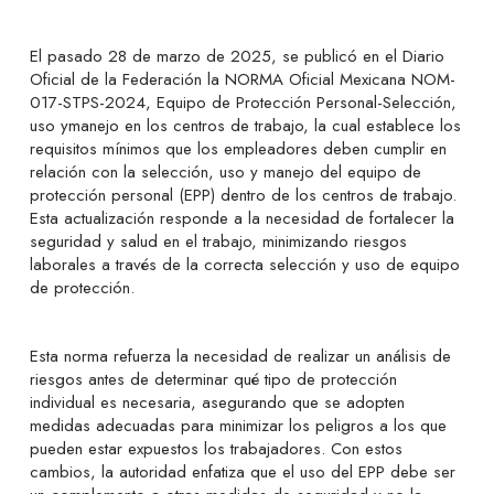
El pasado 28 de marzo de 2025, se publicó en el Diario
Oficial de la Federación la NORMA Oficial Mexicana NOM-
017-STPS-2024, Equipo de Protección Personal-Selección,
uso ymanejo en los centros de trabajo, la cual establece los
requisitos mínimos que los empleadores deben cumplir en
relación con la selección, uso y manejo del equipo de
protección personal (EPP) dentro de los centros de trabajo.
Esta actualización responde a la necesidad de fortalecer la
seguridad y salud en el trabajo, minimizando riesgos
laborales a través de la correcta selección y uso de equipo
de protección.
Esta norma refuerza la necesidad de realizar un análisis de
riesgos antes de determinar qué tipo de protección
individual es necesaria, asegurando que se adopten
medidas adecuadas para minimizar los peligros a los que
pueden estar expuestos los trabajadores. Con estos
cambios, la autoridad enfatiza que el uso del EPP debe ser