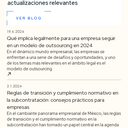
actualizaciones relevantes
VER BLOG
19.6.2024
Qué implica legalmente para una empresa seguir
en un modelo de outsourcing en 2024
En el dinámico mundo empresarial, las empresas se
enfrentan a una serie de desafíos y oportunidades, y uno
de los temas más relevantes en el ámbito legal es el
modelo de outsourcing.
3.1.2024
Reglas de transición y cumplimiento normativo en
la subcontratación: consejos prácticos para
empresas
En el cambiante panorama empresarial de México, las reglas
de transición y el cumplimiento normativo en la
subcontratación han tomado un papel central en la agenda