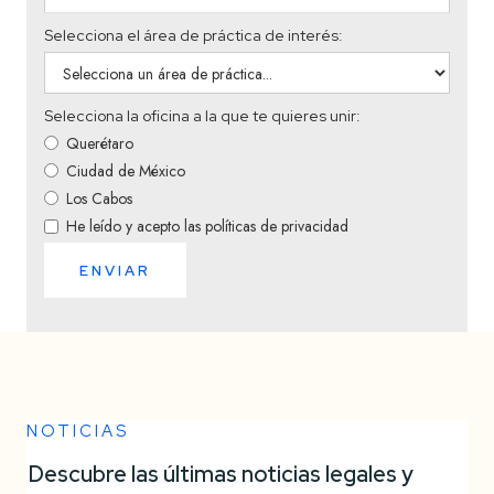
Selecciona el área de práctica de interés:
Selecciona la oficina a la que te quieres unir:
Querétaro
Ciudad de México
Los Cabos
He leído y acepto las políticas de privacidad
NOTICIAS
Descubre las últimas noticias legales y